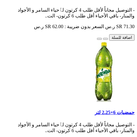
- التوصيل مجاناً لأقل طلب 4 كرتون لٱحياء السامر و الأجواد
والمنار- باقي الأحياء أقل طلب 6 كرتون- الت..
SR 71.30 ر.س
السعر بدون ضريبة : SR 62.00 ر.س
اضافة للسلة
حمضيات 6×2.25 لتر
- التوصيل مجاناً لأقل طلب 4 كرتون لٱحياء السامر و الأجواد
والمنار- باقي الأحياء أقل طلب 6 كرتون- الت..