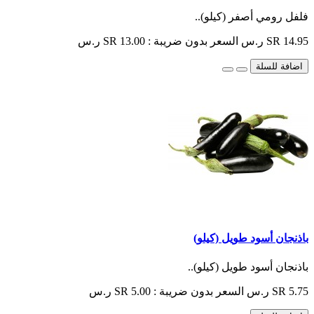
فلفل رومي أصفر (كيلو)..
SR 14.95 ر.س
السعر بدون ضريبة : SR 13.00 ر.س
اضافة للسلة
باذنجان أسود طويل (كيلو)
باذنجان أسود طويل (كيلو)..
SR 5.75 ر.س
السعر بدون ضريبة : SR 5.00 ر.س