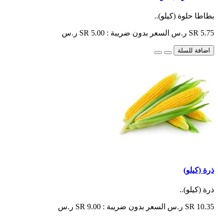
بطاطا حلوة (كيلو)..
SR 5.75 ر.س
السعر بدون ضريبة : SR 5.00 ر.س
اضافة للسلة
ذرة (كيلو)
ذرة (كيلو)..
SR 10.35 ر.س
السعر بدون ضريبة : SR 9.00 ر.س