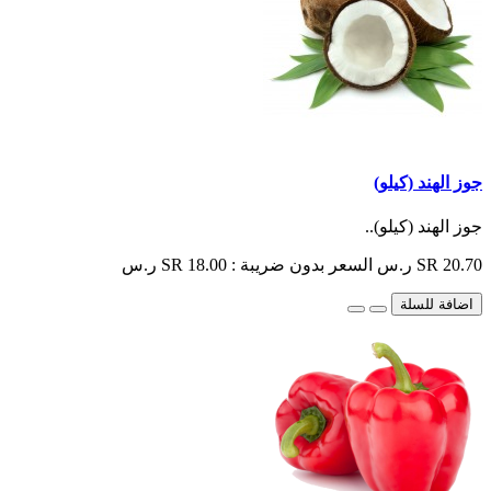
جوز الهند (كيلو)
جوز الهند (كيلو)..
SR 20.70 ر.س
السعر بدون ضريبة : SR 18.00 ر.س
اضافة للسلة