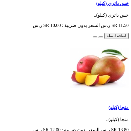
خس دائري (كيلو)
خس دائري (كيلو)..
SR 11.50 ر.س
السعر بدون ضريبة : SR 10.00 ر.س
اضافة للسلة
منجا (كيلو)
منجا (كيلو)..
SR 13.80 ر.س
السعر بدون ضريبة : SR 12.00 ر.س