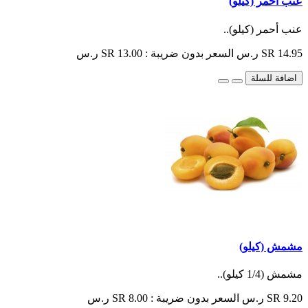
عنب أحمر (كيلو)
عنب أحمر (كيلو)..
SR 14.95 ر.س
السعر بدون ضريبة : SR 13.00 ر.س
اضافة للسلة
مشمش (كيلو)
مشمش (1/4 كيلو)..
SR 9.20 ر.س
السعر بدون ضريبة : SR 8.00 ر.س