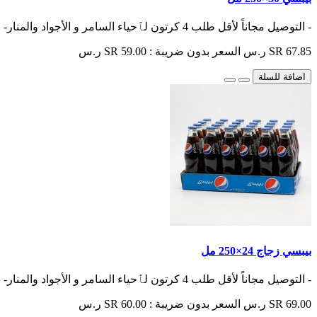
- التوصيل مجاناً لأقل طلب 4 كرتون لٱحياء السامر و الأجواد والمنار- باقي الأحياء أقل طلب 6 كرتون- الت..
SR 67.85 ر.س
السعر بدون ضريبة : SR 59.00 ر.س
اضافة للسلة
بيبسي زجاج 24×250 مل
- التوصيل مجاناً لأقل طلب 4 كرتون لٱحياء السامر و الأجواد والمنار- باقي الأحياء أقل طلب 6 كرتون- الت..
SR 69.00 ر.س
السعر بدون ضريبة : SR 60.00 ر.س