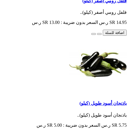
فلفل رومي أصفر (كيلو)
فلفل رومي أصفر (كيلو)..
SR 14.95 ر.س
السعر بدون ضريبة : SR 13.00 ر.س
اضافة للسلة
باذنجان أسود طويل (كيلو)
باذنجان أسود طويل (كيلو)..
SR 5.75 ر.س
السعر بدون ضريبة : SR 5.00 ر.س