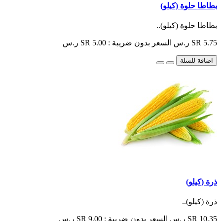
بطاطا حلوة (كيلو)
بطاطا حلوة (كيلو)..
SR 5.75 ر.س
السعر بدون ضريبة : SR 5.00 ر.س
اضافة للسلة
ذرة (كيلو)
ذرة (كيلو)..
SR 10.35 ر.س
السعر بدون ضريبة : SR 9.00 ر.س