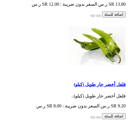
SR 13.80 ر.س
السعر بدون ضريبة : SR 12.00 ر.س
اضافة للسلة
فلفل أخضر حار طويل (كيلو)
فلفل أخضر حار طويل (كيلو)..
SR 9.20 ر.س
السعر بدون ضريبة : SR 8.00 ر.س
اضافة للسلة