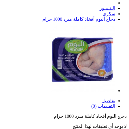
الـتـمـور
سكري
دجاج اليوم أفخاذ كاملة مبرد 1000 جرام
تفاصيل
التقييمات (0)
دجاج اليوم أفخاذ كاملة مبرد 1000 جرام
لا يوجد أي تعليقات لهذا المنتج.