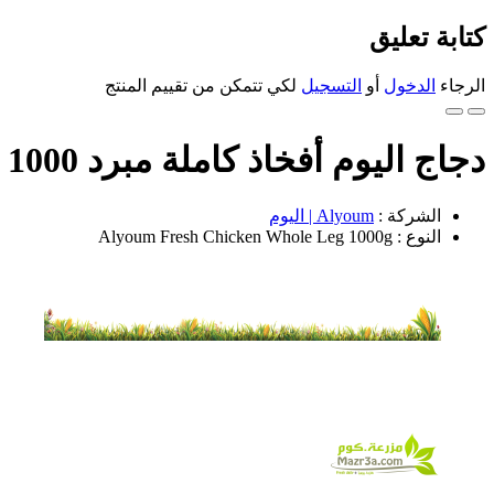
كتابة تعليق
الرجاء
الدخول
أو
التسجيل
لكي تتمكن من تقييم المنتج
دجاج اليوم أفخاذ كاملة مبرد 1000 جرام
الشركة :
Alyoum | اليوم
النوع : Alyoum Fresh Chicken Whole Leg 1000g