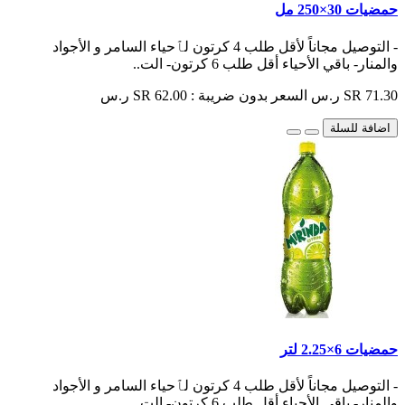
حمضيات 30×250 مل
- التوصيل مجاناً لأقل طلب 4 كرتون لٱحياء السامر و الأجواد
والمنار- باقي الأحياء أقل طلب 6 كرتون- الت..
SR 71.30 ر.س
السعر بدون ضريبة : SR 62.00 ر.س
اضافة للسلة
حمضيات 6×2.25 لتر
- التوصيل مجاناً لأقل طلب 4 كرتون لٱحياء السامر و الأجواد
والمنار- باقي الأحياء أقل طلب 6 كرتون- الت..