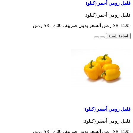
فلفل رومي أحمر (كيلو)
فلفل رومي أحمر (كيلو)..
SR 14.95 ر.س
السعر بدون ضريبة : SR 13.00 ر.س
اضافة للسلة
فلفل رومي أصفر (كيلو)
فلفل رومي أصفر (كيلو)..
SR 14.95 ر.س
السعر بدون ضريبة : SR 13.00 ر.س