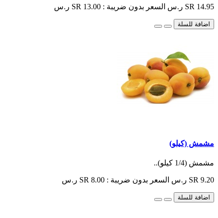
SR 14.95 ر.س
السعر بدون ضريبة : SR 13.00 ر.س
اضافة للسلة
مشمش (كيلو)
مشمش (1/4 كيلو)..
SR 9.20 ر.س
السعر بدون ضريبة : SR 8.00 ر.س
اضافة للسلة