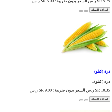
SR 5.75 ر.س
السعر بدون ضريبة : SR 5.00 ر.س
اضافة للسلة
ذرة (كيلو)
ذرة (كيلو)..
SR 10.35 ر.س
السعر بدون ضريبة : SR 9.00 ر.س
اضافة للسلة