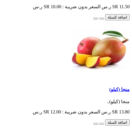
SR 11.50 ر.س
السعر بدون ضريبة : SR 10.00 ر.س
اضافة للسلة
منجا (كيلو)
منجا (كيلو)..
SR 13.80 ر.س
السعر بدون ضريبة : SR 12.00 ر.س
اضافة للسلة