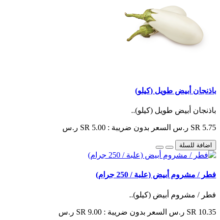
باذنجان أبيض طويل (كيلو)
باذنجان أبيض طويل (كيلو)..
SR 5.75 ر.س
السعر بدون ضريبة : SR 5.00 ر.س
اضافة للسلة
فطر / مشروم أبيض (علبة / 250 جرام)
فطر / مشروم أبيض (كيلو)..
SR 10.35 ر.س
السعر بدون ضريبة : SR 9.00 ر.س