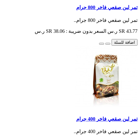
تمر لين صقعي فاخر 800 جرام
تمر لين صقعي فاخر 800 جرام..
SR 43.77 ر.س
السعر بدون ضريبة : SR 38.06 ر.س
اضافة للسلة
تمر لين صقعي فاخر 400 جرام
تمر لين صقعي فاخر 400 جرام..