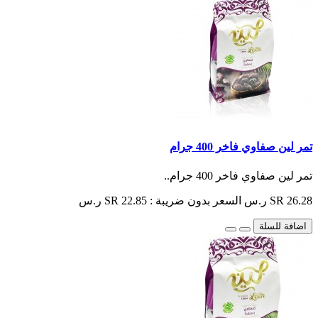
تمر لين صفاوي فاخر 400 جرام
تمر لين صفاوي فاخر 400 جرام..
SR 26.28 ر.س
السعر بدون ضريبة : SR 22.85 ر.س
اضافة للسلة