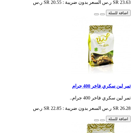
SR 23.63 ر.س
السعر بدون ضريبة : SR 20.55 ر.س
اضافة للسلة
تمر لين سكري فاخر 400 جرام
تمر لين سكري فاخر 400 جرام..
SR 26.28 ر.س
السعر بدون ضريبة : SR 22.85 ر.س
اضافة للسلة