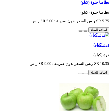
بطاطا حلوة (كيلو)
بطاطا حلوة (كيلو)..
SR 5.75 ر.س
السعر بدون ضريبة : SR 5.00 ر.س
اضافة للسلة
ذرة (كيلو)
ذرة (كيلو)..
SR 10.35 ر.س
السعر بدون ضريبة : SR 9.00 ر.س
اضافة للسلة