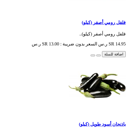
فلفل رومي أصفر (كيلو)
فلفل رومي أصفر (كيلو)..
SR 14.95 ر.س
السعر بدون ضريبة : SR 13.00 ر.س
اضافة للسلة
باذنجان أسود طويل (كيلو)