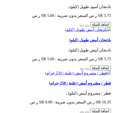
باذنجان أسود طويل (كيلو)..
SR 5.75 ر.س
السعر بدون ضريبة : SR 5.00 ر.س
اضافة للسلة
باذنجان أبيض طويل (كيلو)
باذنجان أبيض طويل (كيلو)..
SR 5.75 ر.س
السعر بدون ضريبة : SR 5.00 ر.س
اضافة للسلة
فطر / مشروم أبيض (علبة / 250 جرام)
فطر / مشروم أبيض (كيلو)..
SR 10.35 ر.س
السعر بدون ضريبة : SR 9.00 ر.س
اضافة للسلة