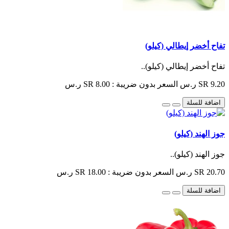
تفاح أخضر إيطالي (كيلو)
تفاح أخضر إيطالي (كيلو)..
SR 9.20 ر.س
السعر بدون ضريبة : SR 8.00 ر.س
اضافة للسلة
جوز الهند (كيلو)
جوز الهند (كيلو)..
SR 20.70 ر.س
السعر بدون ضريبة : SR 18.00 ر.س
اضافة للسلة