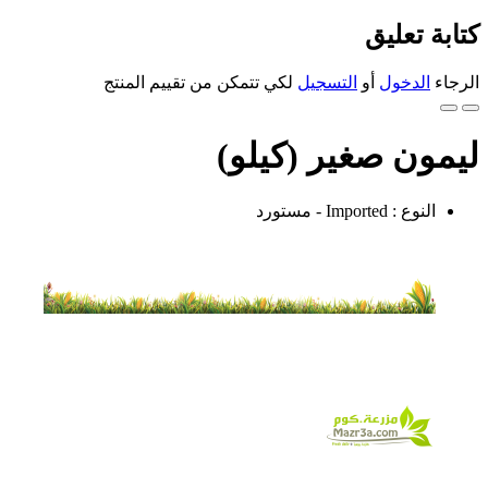
كتابة تعليق
الرجاء
الدخول
أو
التسجيل
لكي تتمكن من تقييم المنتج
ليمون صغير (كيلو)
النوع : Imported - مستورد