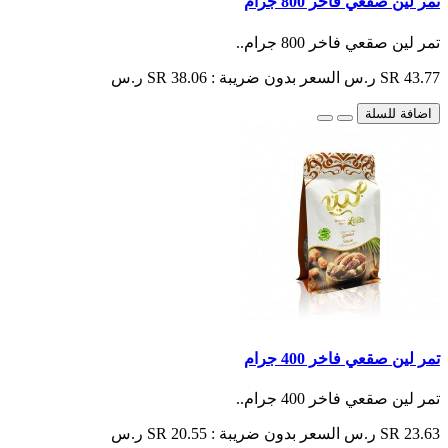
تمر لين صقعي فاخر 800 جرام
تمر لين صقعي فاخر 800 جرام..
SR 43.77 ر.س
السعر بدون ضريبة : SR 38.06 ر.س
اضافة للسلة
تمر لين صقعي فاخر 400 جرام
تمر لين صقعي فاخر 400 جرام..
SR 23.63 ر.س
السعر بدون ضريبة : SR 20.55 ر.س