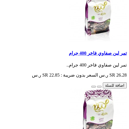
تمر لين صفاوي فاخر 400 جرام
تمر لين صفاوي فاخر 400 جرام..
SR 26.28 ر.س
السعر بدون ضريبة : SR 22.85 ر.س
اضافة للسلة