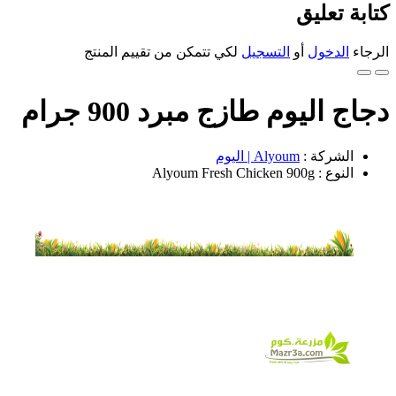
كتابة تعليق
الرجاء
الدخول
أو
التسجيل
لكي تتمكن من تقييم المنتج
دجاج اليوم طازج مبرد 900 جرام
الشركة :
Alyoum | اليوم
النوع : Alyoum Fresh Chicken 900g