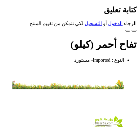
كتابة تعليق
الرجاء
الدخول
أو
التسجيل
لكي تتمكن من تقييم المنتج
تفاح أحمر (كيلو)
النوع : Imported- مستورد