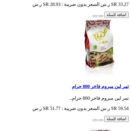
SR 33.27 ر.س
السعر بدون ضريبة : SR 28.93 ر.س
اضافة للسلة
تمر لين مبروم فاخر 800 جرام
تمر لين مبروم فاخر 800 جرام..
SR 59.54 ر.س
السعر بدون ضريبة : SR 51.77 ر.س
اضافة للسلة