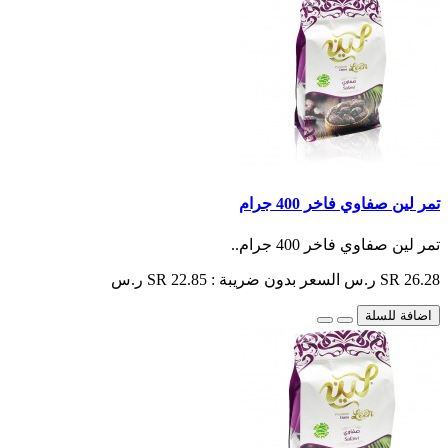
تمر لين صفاوي فاخر 400 جرام
تمر لين صفاوي فاخر 400 جرام..
SR 26.28 ر.س
السعر بدون ضريبة : SR 22.85 ر.س
اضافة للسلة