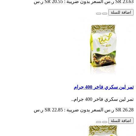
SR 23.63 ر.س
السعر بدون ضريبة : SR 20.55 ر.س
اضافة للسلة
تمر لين سكري فاخر 400 جرام
تمر لين سكري فاخر 400 جرام..
SR 26.28 ر.س
السعر بدون ضريبة : SR 22.85 ر.س
اضافة للسلة