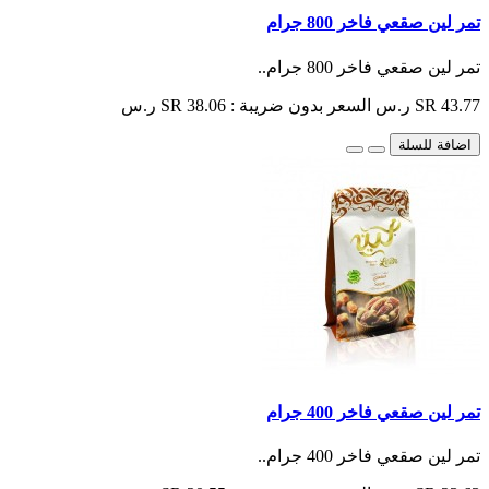
تمر لين صقعي فاخر 800 جرام
تمر لين صقعي فاخر 800 جرام..
SR 43.77 ر.س
السعر بدون ضريبة : SR 38.06 ر.س
اضافة للسلة
تمر لين صقعي فاخر 400 جرام
تمر لين صقعي فاخر 400 جرام..