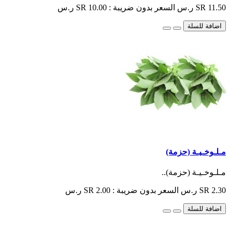
SR 11.50 ر.س
السعر بدون ضريبة : SR 10.00 ر.س
اضافة للسلة
مـلـوخـيـة (حزمة)
مـلـوخـيـة (حزمة)..
SR 2.30 ر.س
السعر بدون ضريبة : SR 2.00 ر.س
اضافة للسلة