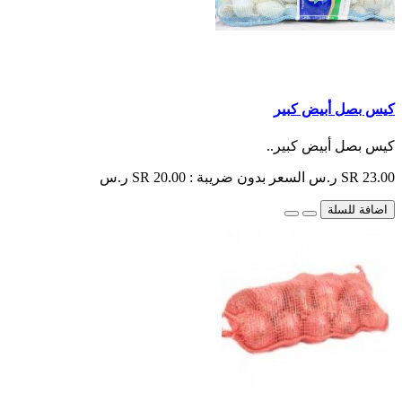
كيس بصل أبيض كبير
كيس بصل أبيض كبير..
SR 23.00 ر.س
السعر بدون ضريبة : SR 20.00 ر.س
اضافة للسلة