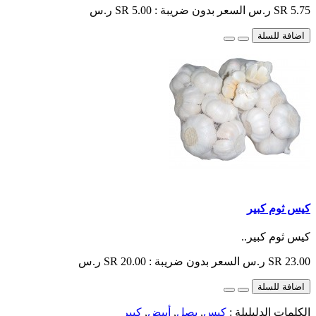
SR 5.75 ر.س
السعر بدون ضريبة : SR 5.00 ر.س
اضافة للسلة
كيس ثوم كبير
كيس ثوم كبير..
SR 23.00 ر.س
السعر بدون ضريبة : SR 20.00 ر.س
اضافة للسلة
الكلمات الدليليلة :
كيس
,
بصل
,
أبيض
,
كبير