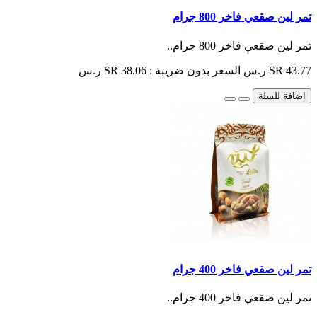
تمر لين صقعي فاخر 800 جرام
تمر لين صقعي فاخر 800 جرام..
SR 43.77 ر.س
السعر بدون ضريبة : SR 38.06 ر.س
اضافة للسلة
تمر لين صقعي فاخر 400 جرام
تمر لين صقعي فاخر 400 جرام..