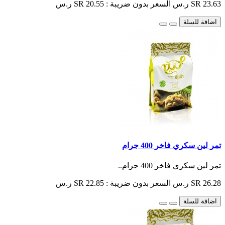
SR 23.63 ر.س
السعر بدون ضريبة : SR 20.55 ر.س
اضافة للسلة
تمر لين سكري فاخر 400 جرام
تمر لين سكري فاخر 400 جرام..
SR 26.28 ر.س
السعر بدون ضريبة : SR 22.85 ر.س
اضافة للسلة