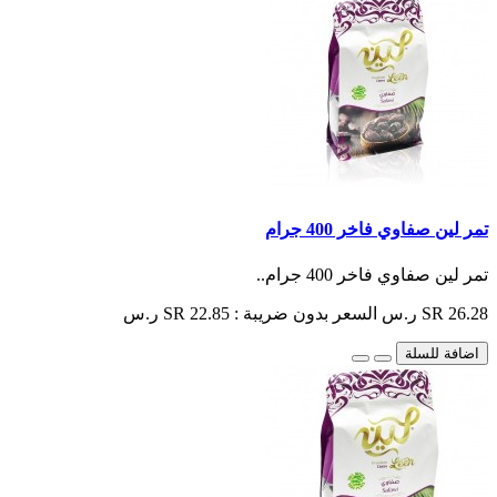
تمر لين صفاوي فاخر 400 جرام
تمر لين صفاوي فاخر 400 جرام..
SR 26.28 ر.س
السعر بدون ضريبة : SR 22.85 ر.س
اضافة للسلة