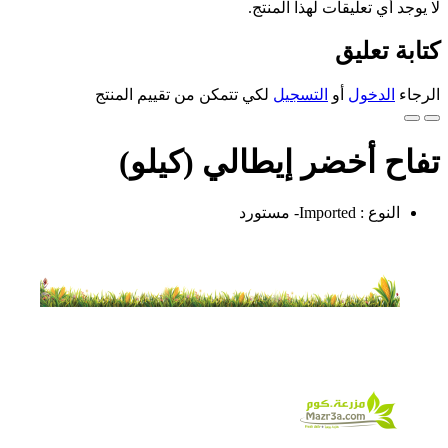
لا يوجد أي تعليقات لهذا المنتج.
كتابة تعليق
الرجاء
الدخول
أو
التسجيل
لكي تتمكن من تقييم المنتج
تفاح أخضر إيطالي (كيلو)
النوع : Imported- مستورد