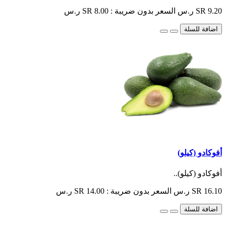
SR 9.20 ر.س
السعر بدون ضريبة : SR 8.00 ر.س
اضافة للسلة
أفوكادو (كيلو)
أفوكادو (كيلو)..
SR 16.10 ر.س
السعر بدون ضريبة : SR 14.00 ر.س
اضافة للسلة