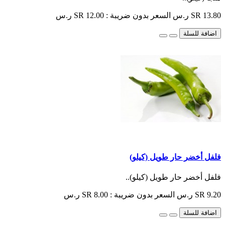
SR 13.80 ر.س
السعر بدون ضريبة : SR 12.00 ر.س
اضافة للسلة
فلفل أخضر حار طويل (كيلو)
فلفل أخضر حار طويل (كيلو)..
SR 9.20 ر.س
السعر بدون ضريبة : SR 8.00 ر.س
اضافة للسلة