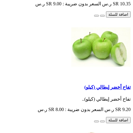
SR 10.35 ر.س
السعر بدون ضريبة : SR 9.00 ر.س
اضافة للسلة
تفاح أخضر إيطالي (كيلو)
تفاح أخضر إيطالي (كيلو)..
SR 9.20 ر.س
السعر بدون ضريبة : SR 8.00 ر.س
اضافة للسلة