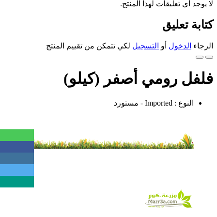
لا يوجد أي تعليقات لهذا المنتج.
كتابة تعليق
الرجاء
الدخول
أو
التسجيل
لكي تتمكن من تقييم المنتج
فلفل رومي أصفر (كيلو)
النوع : Imported - مستورد