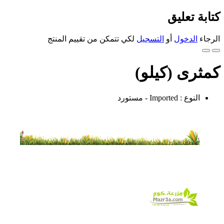
كتابة تعليق
الرجاء
الدخول
أو
التسجيل
لكي تتمكن من تقييم المنتج
كمثرى (كيلو)
النوع : Imported - مستورد