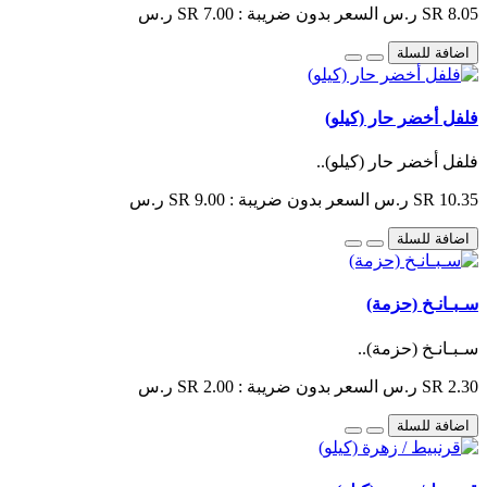
SR 8.05 ر.س
السعر بدون ضريبة : SR 7.00 ر.س
اضافة للسلة
فلفل أخضر حار (كيلو)
فلفل أخضر حار (كيلو)..
SR 10.35 ر.س
السعر بدون ضريبة : SR 9.00 ر.س
اضافة للسلة
سـبـانـخ (حزمة)
سـبـانـخ (حزمة)..
SR 2.30 ر.س
السعر بدون ضريبة : SR 2.00 ر.س
اضافة للسلة