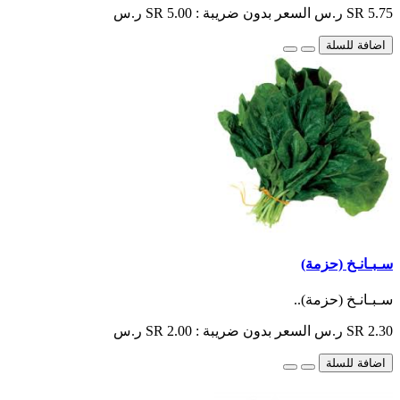
SR 5.75 ر.س
السعر بدون ضريبة : SR 5.00 ر.س
اضافة للسلة
سـبـانـخ (حزمة)
سـبـانـخ (حزمة)..
SR 2.30 ر.س
السعر بدون ضريبة : SR 2.00 ر.س
اضافة للسلة