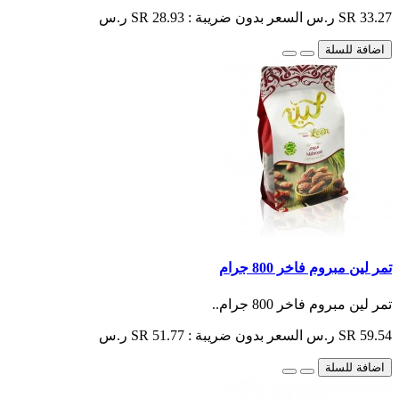
SR 33.27 ر.س
السعر بدون ضريبة : SR 28.93 ر.س
اضافة للسلة
تمر لين مبروم فاخر 800 جرام
تمر لين مبروم فاخر 800 جرام..
SR 59.54 ر.س
السعر بدون ضريبة : SR 51.77 ر.س
اضافة للسلة