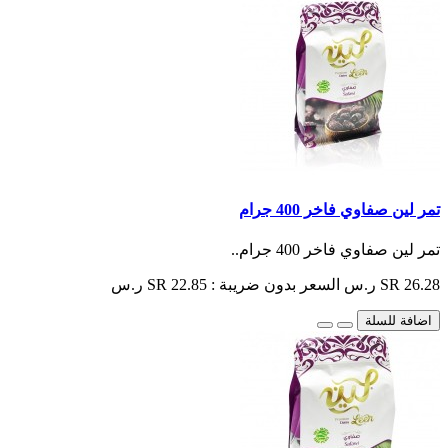
تمر لين صفاوي فاخر 400 جرام
تمر لين صفاوي فاخر 400 جرام..
SR 26.28 ر.س
السعر بدون ضريبة : SR 22.85 ر.س
اضافة للسلة