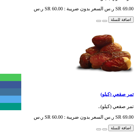
SR 69.00 ر.س
السعر بدون ضريبة : SR 60.00 ر.س
اضافة للسلة
تمر صقعي (كيلو)
تمر صقعي (كيلو)..
SR 69.00 ر.س
السعر بدون ضريبة : SR 60.00 ر.س
اضافة للسلة