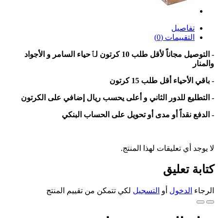
تفاصيل
التقييمات (0)
- التوصيل مجاناً لأقل طلب 10 كرتون لٱحياء السامر و الأجواد
والمنار
- باقي الأحياء أقل طلب 15 كرتون
- التطليع للدور الثاني و أعلى يحسب ريال إضافي على الكرتون
- الدفع نقداً أو مدى أو تحويل على الحساب البنكي
لا يوجد أي تعليقات لهذا المنتج.
كتابة تعليق
الرجاء
الدخول
أو
التسجيل
لكي تتمكن من تقييم المنتج