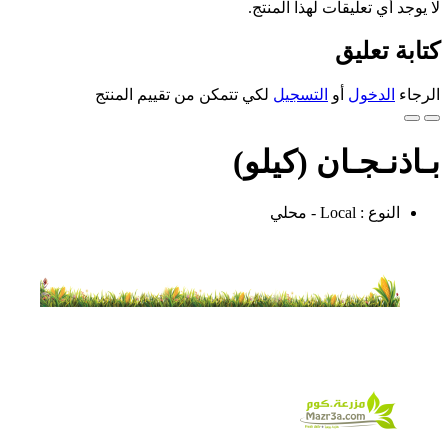
لا يوجد أي تعليقات لهذا المنتج.
كتابة تعليق
الرجاء
الدخول
أو
التسجيل
لكي تتمكن من تقييم المنتج
بـاذنـجـان (كيلو)
النوع : Local - محلي