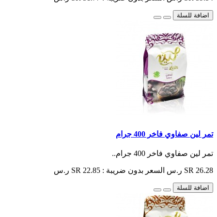
اضافة للسلة
تمر لين صفاوي فاخر 400 جرام
تمر لين صفاوي فاخر 400 جرام..
SR 26.28 ر.س
السعر بدون ضريبة : SR 22.85 ر.س
اضافة للسلة