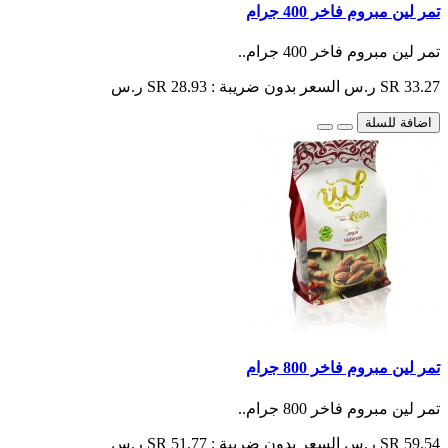
تمر لين مبروم فاخر 400 جرام
تمر لين مبروم فاخر 400 جرام..
SR 33.27 ر.س
السعر بدون ضريبة : SR 28.93 ر.س
اضافة للسلة
تمر لين مبروم فاخر 800 جرام
تمر لين مبروم فاخر 800 جرام..
SR 59.54 ر.س
السعر بدون ضريبة : SR 51.77 ر.س