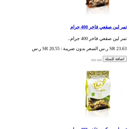
تمر لين صقعي فاخر 400 جرام
تمر لين صقعي فاخر 400 جرام..
SR 23.63 ر.س
السعر بدون ضريبة : SR 20.55 ر.س
اضافة للسلة