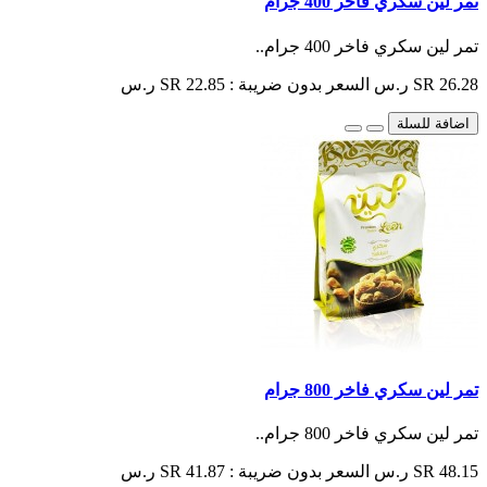
تمر لين سكري فاخر 400 جرام
تمر لين سكري فاخر 400 جرام..
SR 26.28 ر.س
السعر بدون ضريبة : SR 22.85 ر.س
اضافة للسلة
تمر لين سكري فاخر 800 جرام
تمر لين سكري فاخر 800 جرام..
SR 48.15 ر.س
السعر بدون ضريبة : SR 41.87 ر.س