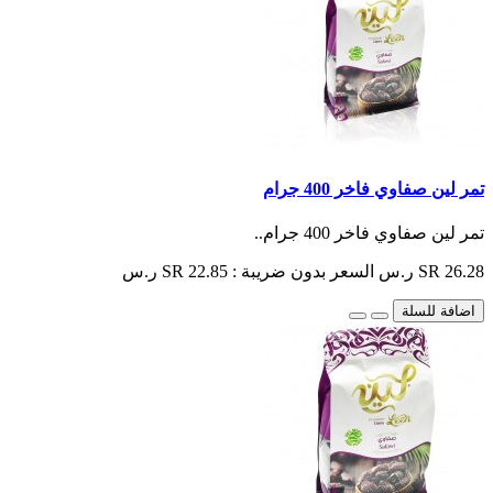
تمر لين صفاوي فاخر 400 جرام
تمر لين صفاوي فاخر 400 جرام..
SR 26.28 ر.س
السعر بدون ضريبة : SR 22.85 ر.س
اضافة للسلة