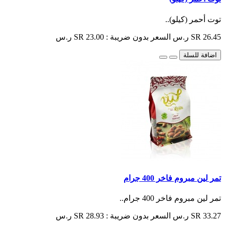
توت أحمر (كيلو)..
SR 26.45 ر.س
السعر بدون ضريبة : SR 23.00 ر.س
اضافة للسلة
تمر لين مبروم فاخر 400 جرام
تمر لين مبروم فاخر 400 جرام..
SR 33.27 ر.س
السعر بدون ضريبة : SR 28.93 ر.س