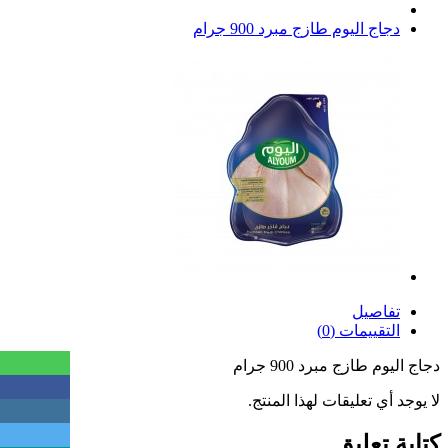
دجاج اليوم طازج مبرد 900 جرام
تفاصيل
التقييمات (0)
دجاج اليوم طازج مبرد 900 جرام
لا يوجد أي تعليقات لهذا المنتج.
كتابة تعليق