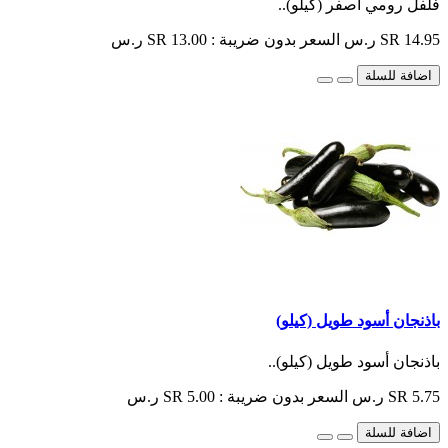
فلفل رومي أصفر (كيلو)..
SR 14.95 ر.س
السعر بدون ضريبة : SR 13.00 ر.س
اضافة للسلة
باذنجان أسود طويل (كيلو)
باذنجان أسود طويل (كيلو)..
SR 5.75 ر.س
السعر بدون ضريبة : SR 5.00 ر.س
اضافة للسلة