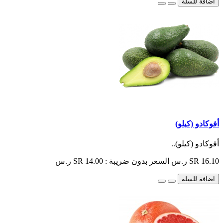
اضافة للسلة
أفوكادو (كيلو)
أفوكادو (كيلو)..
SR 16.10 ر.س
السعر بدون ضريبة : SR 14.00 ر.س
اضافة للسلة