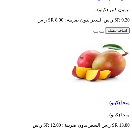
ليمون كبير (كيلو)..
SR 9.20 ر.س
السعر بدون ضريبة : SR 8.00 ر.س
اضافة للسلة
منجا (كيلو)
منجا (كيلو)..
SR 13.80 ر.س
السعر بدون ضريبة : SR 12.00 ر.س