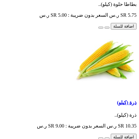
بطاطا حلوة (كيلو)..
SR 5.75 ر.س
السعر بدون ضريبة : SR 5.00 ر.س
اضافة للسلة
ذرة (كيلو)
ذرة (كيلو)..
SR 10.35 ر.س
السعر بدون ضريبة : SR 9.00 ر.س
اضافة للسلة