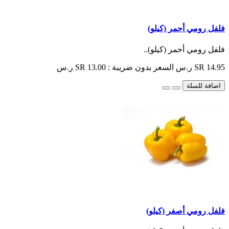
فلفل رومي أحمر (كيلو)
فلفل رومي أحمر (كيلو)..
SR 14.95 ر.س
السعر بدون ضريبة : SR 13.00 ر.س
اضافة للسلة
فلفل رومي أصفر (كيلو)